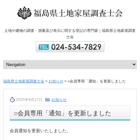
土地や建物の調査・測量及び表示に関する登記の専門家｜福島県土地家屋調査
士会
福島県土地家屋調査士会
>
お知らせ
> ○会員専用「通知」を更新しました
2025年9月17日
お知らせ
○会員専用「通知」を更新しました
会員通知を更新いたしました。