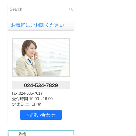
お気軽にご相談ください
024-534-7829
fax.024-535-7617
受付時間 10:00～16:00
定休日 土･日･祝
お問い合わせ