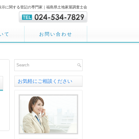
表示に関する登記の専門家｜福島県土地家屋調査士会
いて
お問い合わせ
お気軽にご相談ください