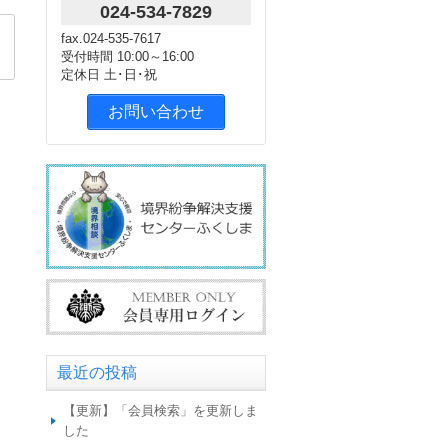
024-534-7829
fax.024-535-7617
受付時間 10:00～16:00
定休日 土･日･祝
お問い合わせ
最近の投稿
【更新】「会員検索」を更新しま
した